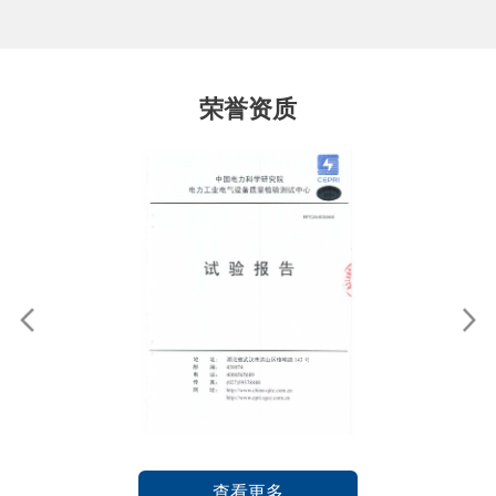
荣誉资质
查看更多