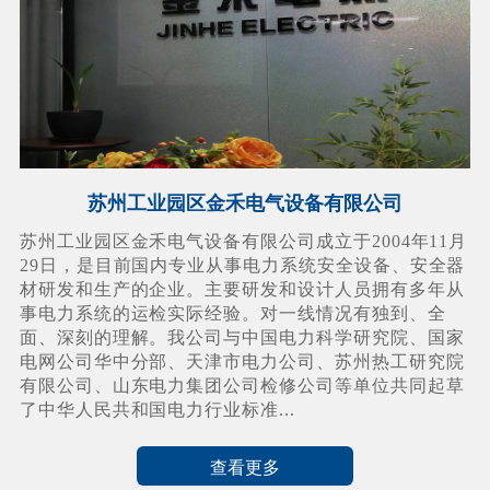
苏州工业园区金禾电气设备有限公司
苏州工业园区金禾电气设备有限公司成立于2004年11月
29日，是目前国内专业从事电力系统安全设备、安全器
材研发和生产的企业。主要研发和设计人员拥有多年从
事电力系统的运检实际经验。对一线情况有独到、全
面、深刻的理解。我公司与中国电力科学研究院、国家
电网公司华中分部、天津市电力公司、苏州热工研究院
有限公司、山东电力集团公司检修公司等单位共同起草
了中华人民共和国电力行业标准...
查看更多