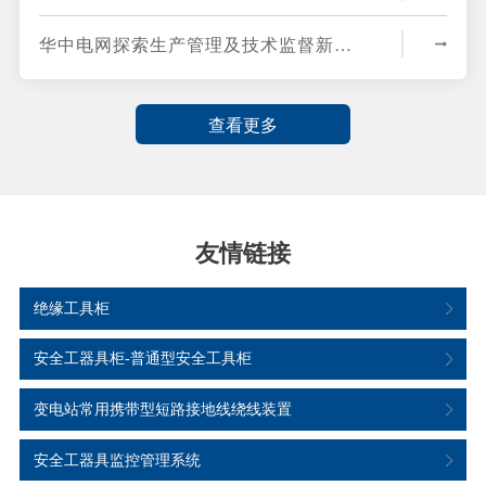
华中电网探索生产管理及技术监督新路径
查看更多
友情链接
绝缘工具柜
安全工器具柜-普通型安全工具柜
变电站常用携带型短路接地线绕线装置
安全工器具监控管理系统