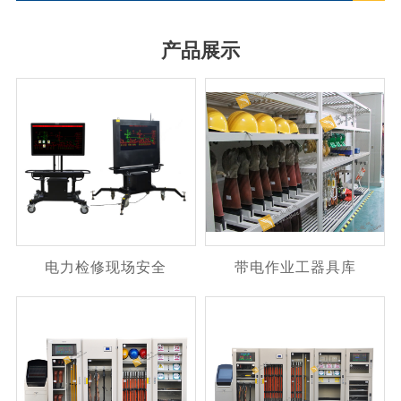
产品展示
电力检修现场安全
带电作业工器具库