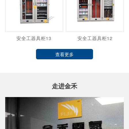
安全工器具柜13
安全工器具柜12
查看更多
走进金禾