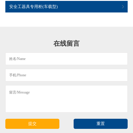
安全工器具专用柜(车载型)
在线留言