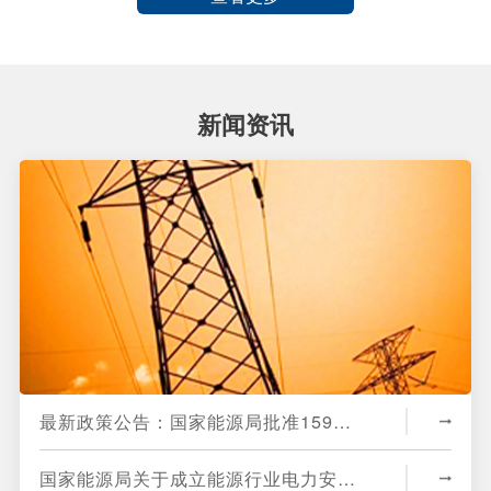
新闻资讯
最新政策公告：国家能源局批准159项行业标准予以
国家能源局关于成立能源行业电力安全工器具及机具