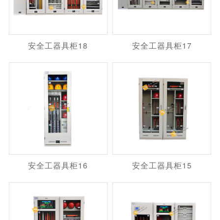
安全工器具柜18
安全工器具柜17
安全工器具柜16
安全工器具柜15